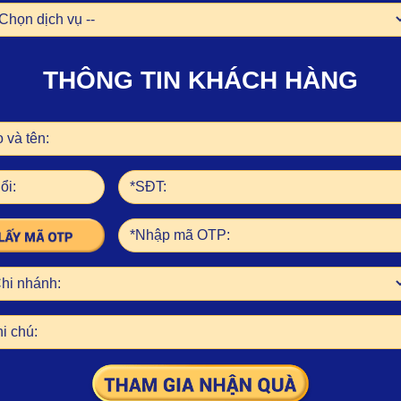
THÔNG TIN KHÁCH HÀNG